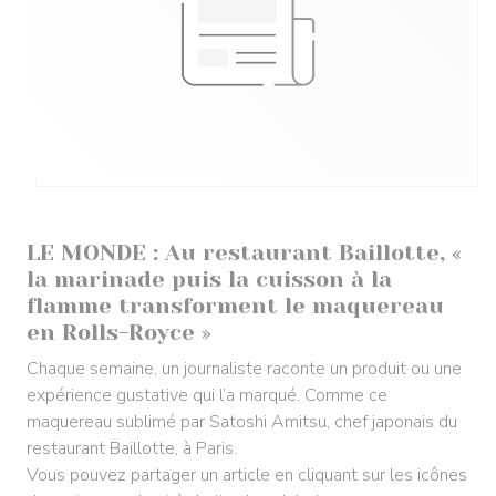
2023/10/29
LE MONDE : Au restaurant Baillotte, «
la marinade puis la cuisson à la
flamme transforment le maquereau
en Rolls-Royce »
Chaque semaine, un journaliste raconte un produit ou une
expérience gustative qui l’a marqué. Comme ce
maquereau sublimé par Satoshi Amitsu, chef japonais du
restaurant Baillotte, à Paris.
Vous pouvez partager un article en cliquant sur les icônes