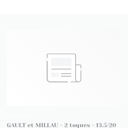
2023/06/07
GAULT et MILLAU - 2 toques - 13.5/20