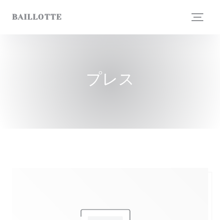
クッキー利用の管理について
BAILLOTTE
プレス