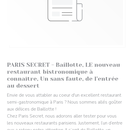
2023/05/15
PARIS SECRET - Baillotte, LE nouveau
restaurant bistronomique à
connaître, Un sans faute, de l’entrée
au dessert
Envie de vous attabler au coeur d'un excellent restaurant
semi-gastronomique à Paris ? Nous sommes allés goûter
aux délices de Baillotte !
Chez Paris Secret, nous adorons aller tester pour vous
les nouveaux restaurants parisiens. Justement, l’un d’entre