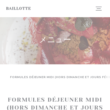
クッキー利用の管理について
BAILLOTTE
メニュー
FORMULES DÉJEUNER MIDI (HORS DIMANCHE ET JOURS FÉRI
FORMULES DÉJEUNER MIDI
(HORS DIMANCHE ET JOURS