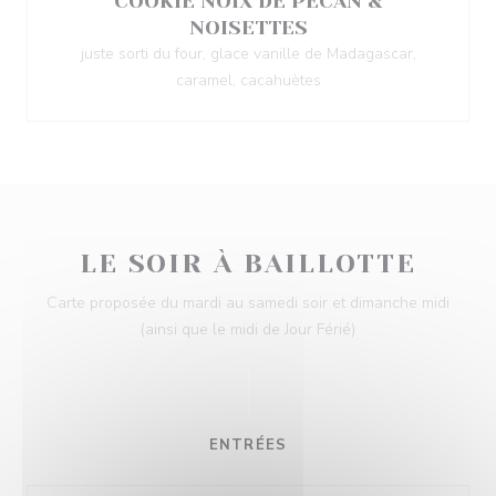
COOKIE NOIX DE PECAN &
NOISETTES
juste sorti du four, glace vanille de Madagascar,
caramel, cacahuètes
LE SOIR À BAILLOTTE
Carte proposée du mardi au samedi soir et dimanche midi
(ainsi que le midi de Jour Férié)
ENTRÉES