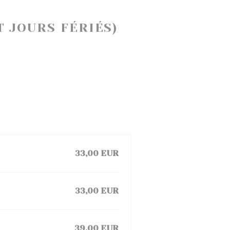
 JOURS FÉRIÉS)
33,00 EUR
33,00 EUR
39,00 EUR