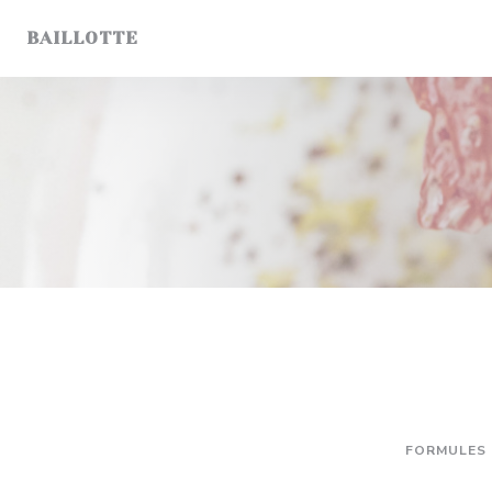
Панель управления cookies
BAILLOTTE
FORMULES 