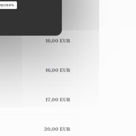
ировать
16,00 EUR
16,00 EUR
17,00 EUR
20,00 EUR