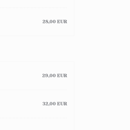
28,00 EUR
29,00 EUR
32,00 EUR