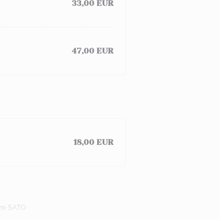
33,00 EUR
47,00 EUR
18,00 EUR
tomi SATO