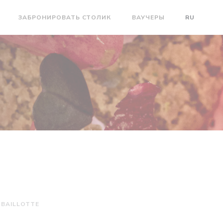
ЗАБРОНИРОВАТЬ СТОЛИК
ВАУЧЕРЫ
RU
À BAILLOTTE