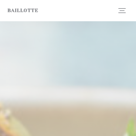
Панель управления cookies
BAILLOTTE