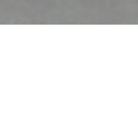
BAILLOTTE
|
PARIS