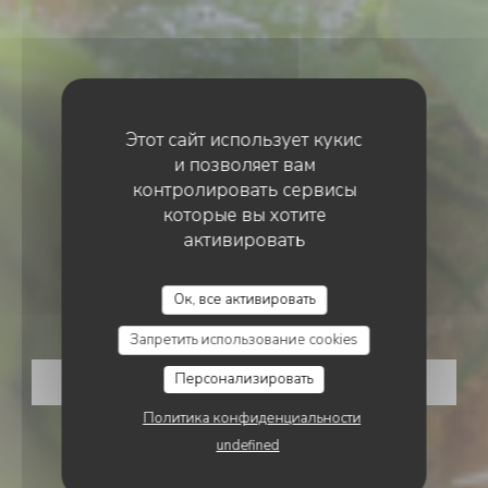
Этот сайт использует кукис
и позволяет вам
контролировать сервисы
которые вы хотите
активировать
РЕСТОРАН ДЛЯ ГУРМАНОВ
•
PARIS
BAILLOTTE
Ок, все активировать
Baillotte
Запретить использование cookies
Персонализировать
ЗАБРОНИРОВАТЬ СТОЛИК
Политика конфиденциальности
undefined